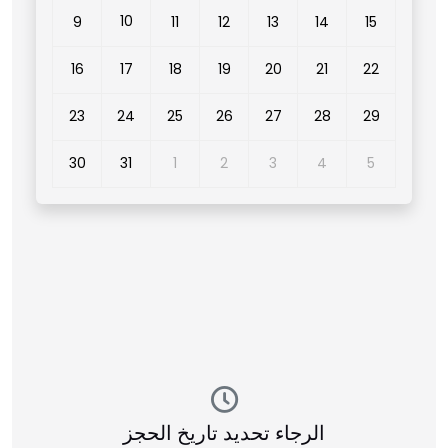
10
9
11
12
13
14
15
16
17
18
19
20
21
22
23
24
25
26
27
28
29
30
31
1
2
3
4
5
الرجاء تحديد تاريخ الحجز