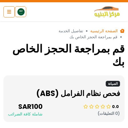
الصفحة الرئيسية
تفاصيل الخدمة
قم بمراجعة الحجز الخاص بك
قم بمراجعة الحجز الخاص
بك
الصيانة
فحص نظام الفرامل (ABS)
SAR100
0.0
(0 التعليقات)
شاملة كافة الضرائب